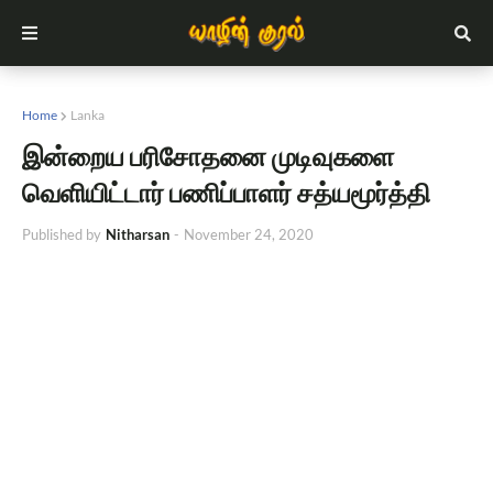
Home
Lanka
இன்றைய பரிசோதனை முடிவுகளை
வெளியிட்டார் பணிப்பாளர் சத்யமூர்த்தி
Published by
Nitharsan
-
November 24, 2020