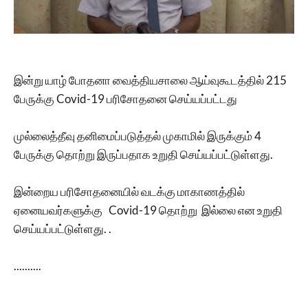
இன்று யாழ் போதனா வைத்தியசாலை ஆய்வுகூடத்தில் 215
பேருக்கு Covid-19 பரிசோதனை செய்யப்பட்டது
முல்லைத்தீவு தனிமைப்படுத்தல் முகாமில் இருக்கும் 4
பேருக்கு தொற்று இருப்பதாக உறுதி செய்யப்பட்டுள்ளது.
இன்றைய பரிசோதனையில் வடக்கு மாகாணத்தில்
ஏனையவர்களுக்கு Covid-19 தொற்று இல்லை என உறுதி
செய்யப்பட்டுள்ளது. .
..........