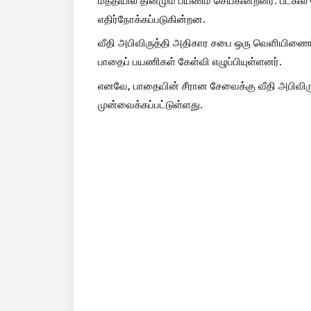
எதிர்நோக்கப்படுகின்றன. 
வீதி அபிவிருத்தி அதிகார சபை ஒரு வெளியிணைப்ப
பாதைப் பயணிகள் கேள்வி எழுப்பியுள்ளனர். 
எனவே, பாதையின் சீரான சேவைக்கு வீதி அபிவிர
முன்வைக்கப்பட்டுள்ளது.