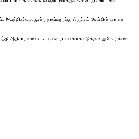
ு இயந்திரத்தை மூன்று நாள்களுக்கு திருத்தம் செய்கின்றதா என 
ுத்தி அதிகார சபை உடனடியாக நடவடிக்கை எடுக்குமாறு கோரிக்கை 