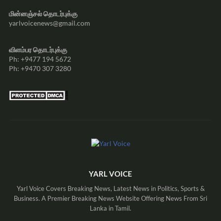
மின்னஞ்சல் தொடர்புக்கு
yarlvoicenews@gmail.com
விளம்பர தொடர்புக்கு
Ph: +9477 194 5672
Ph: +9470 307 3280
YARL VOICE
Yarl Voice Covers Breaking News, Latest News in Politics, Sports &
Business. A Premier Breaking News Website Offering News From Sri
Lanka in Tamil.